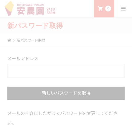
0
新パスワード取得
新パスワード取得
メールアドレス
メールの内容にしたがってパスワードを変更してくださ
い。