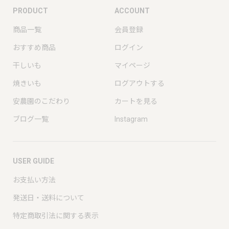
PRODUCT
ACCOUNT
商品一覧
会員登録
おすすめ商品
ログイン
干しいも
マイページ
焼きいも
ログアウトする
安農園のこだわり
カートを見る
ブログ一覧
Instagram
USER GUIDE
お支払い方法
発送日・送料について
特定商取引法に関する表示