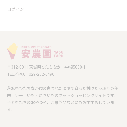
ログイン
〒312-0011 茨城県ひたちなか市中根5058-1
TEL／FAX：029-272-6496
茨城県ひたちなか市の恵まれた環境で育った甘味たっぷりの美
味しい干しいも・焼きいものネットショッピングサイトです。
子どもたちのおやつや、ご贈答品などにもおすすめしていま
す。