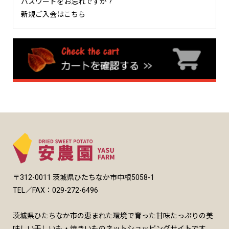
パスワードをお忘れですか ?
新規ご入会はこちら
〒312-0011 茨城県ひたちなか市中根5058-1
TEL／FAX：029-272-6496
茨城県ひたちなか市の恵まれた環境で育った甘味たっぷりの美
味しい干しいも・焼きいものネットショッピングサイトです。