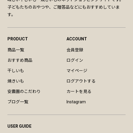
子どもたちのおやつや、ご贈答品などにもおすすめしていま
す。
PRODUCT
ACCOUNT
商品一覧
会員登録
おすすめ商品
ログイン
干しいも
マイページ
焼きいも
ログアウトする
安農園のこだわり
カートを見る
ブログ一覧
Instagram
USER GUIDE