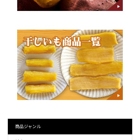
商品ジャンル