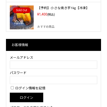
【予約】小さな焼き芋1㎏【冷凍】
Sold Out
¥1,400
(税込)
おすすめ商品
お客様情報
メールアドレス
パスワード
ログイン情報を記憶