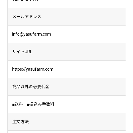
メールアドレス
info@yasufarm.com
サイトURL
https://yasufarm.com
商品以外の必要代金
■送料 ■振込み手数料
注文方法