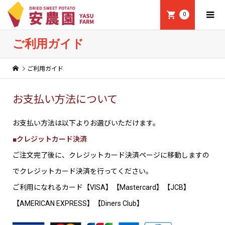
0
ご利用ガイド
ご利用ガイド
お支払い方法について
お支払い方法は以下よりお選びいただけます。
■クレジットカード決済
ご注文完了後に、クレジットカード決済ページに移動しますの
でクレジットカード決済を行ってください。
ご利用になれるカード【VISA】【Mastercard】【JCB】
【AMERICAN EXPRESS】【Diners Club】