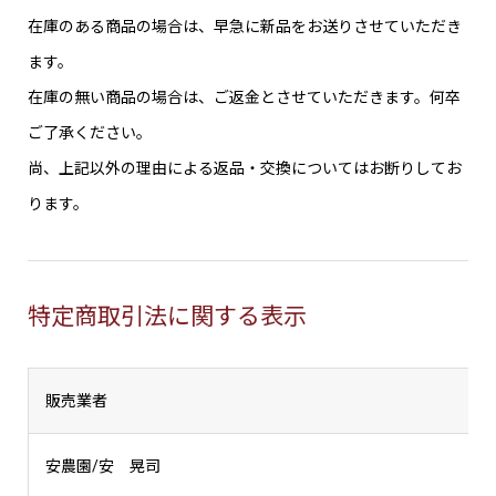
在庫のある商品の場合は、早急に新品をお送りさせていただき
ます。
在庫の無い商品の場合は、ご返金とさせていただきます。何卒
ご了承ください。
尚、上記以外の理由による返品・交換についてはお断りしてお
ります。
特定商取引法に関する表示
販売業者
安農園/安 晃司