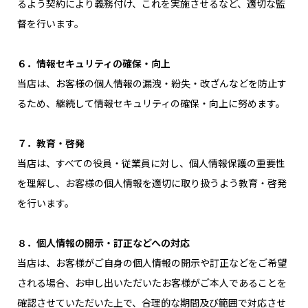
るよう契約により義務付け、これを実施させるなど、適切な監
督を行います。
６．情報セキュリティの確保・向上
当店は、お客様の個人情報の漏洩・紛失・改ざんなどを防止す
るため、継続して情報セキュリティの確保・向上に努めます。
７．教育・啓発
当店は、すべての役員・従業員に対し、個人情報保護の重要性
を理解し、お客様の個人情報を適切に取り扱うよう教育・啓発
を行います。
８．個人情報の開示・訂正などへの対応
当店は、お客様がご自身の個人情報の開示や訂正などをご希望
される場合、お申し出いただいたお客様がご本人であることを
確認させていただいた上で、合理的な期間及び範囲で対応させ