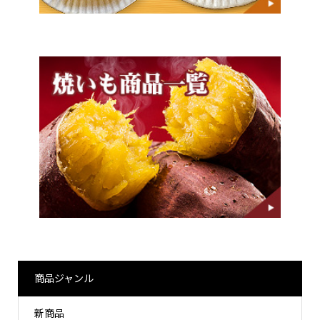
商品ジャンル
新商品