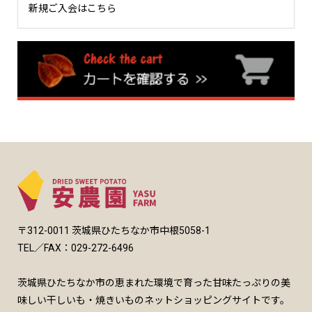
新規ご入会はこちら
〒312-0011 茨城県ひたちなか市中根5058-1
TEL／FAX：029-272-6496
茨城県ひたちなか市の恵まれた環境で育った甘味たっぷりの美
味しい干しいも・焼きいものネットショッピングサイトです。