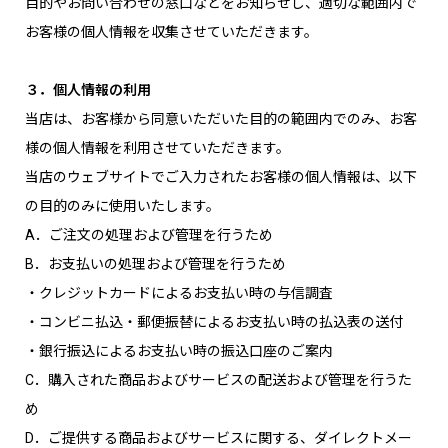
目的やお問い合わせの窓口などをお知らせし、適切な範囲内で
お客様の個人情報を収集させていただきます。
３．個人情報の利用
当店は、お客様から同意いただいた目的の範囲内でのみ、お客
様の個人情報を利用させていただきます。
当店のウェブサイトでご入力されたお客様の個人情報は、以下
の目的のみに使用いたします。
A．ご注文の処理および管理を行うため
B．お支払いの処理および管理を行うため
・クレジットカードによるお支払い時の与信調査
・コンビニ払込・郵便振替によるお支払い時の払込表の送付
・銀行振込によるお支払い時の振込口座のご案内
C．購入された商品およびサービスの配送および管理を行うた
め
D．ご提供する商品およびサービスに関する、ダイレクトメー