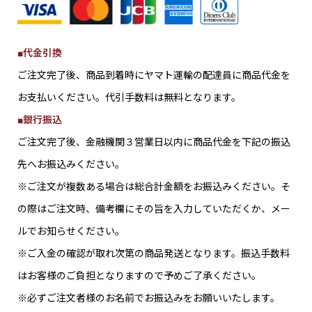
■代金引換
ご注文完了後、商品到着時にヤマト運輸の配達員に商品代金を
お支払いください。代引手数料は無料となります。
■銀行振込
ご注文完了後、金融機関３営業日以内に商品代金を下記の振込
先へお振込みください。
※ご注文が複数ある場合は総合計金額をお振込みください。そ
の際はご注文時、備考欄にその旨を入力していただくか、メー
ルでお知らせください。
※ご入金の確認が取れ次第の商品発送となります。振込手数料
はお客様のご負担となりますので予めご了承ください。
※必ずご注文者様のお名前でお振込みをお願いいたします。