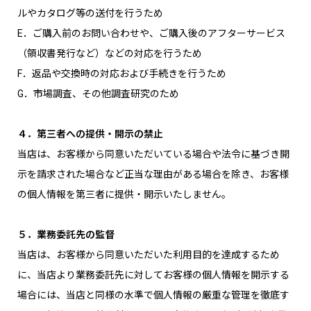
ルやカタログ等の送付を行うため
E．ご購入前のお問い合わせや、ご購入後のアフターサービス
（領収書発行など）などの対応を行うため
F．返品や交換時の対応および手続きを行うため
G．市場調査、その他調査研究のため
４．第三者への提供・開示の禁止
当店は、お客様から同意いただいている場合や法令に基づき開
示を請求された場合など正当な理由がある場合を除き、お客様
の個人情報を第三者に提供・開示いたしません。
５．業務委託先の監督
当店は、お客様から同意いただいた利用目的を達成するため
に、当店より業務委託先に対してお客様の個人情報を開示する
場合には、当店と同様の水準で個人情報の厳重な管理を徹底す