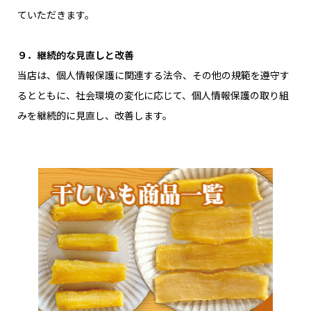
ていただきます。
９．継続的な見直しと改善
当店は、個人情報保護に関連する法令、その他の規範を遵守す
るとともに、社会環境の変化に応じて、個人情報保護の取り組
みを継続的に見直し、改善します。