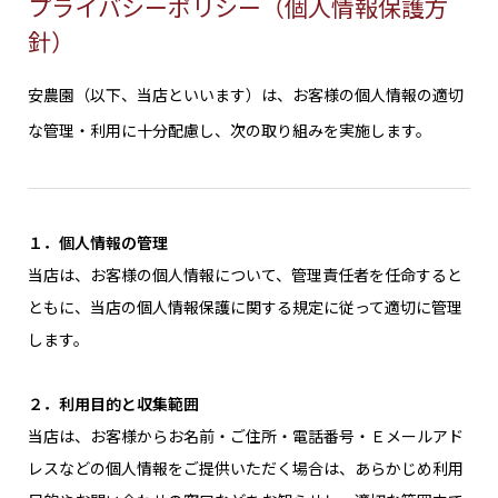
プライバシーポリシー（個人情報保護方
針）
安農園（以下、当店といいます）は、お客様の個人情報の適切
な管理・利用に十分配慮し、次の取り組みを実施します。
１．個人情報の管理
当店は、お客様の個人情報について、管理責任者を任命すると
ともに、当店の個人情報保護に関する規定に従って適切に管理
します。
２．利用目的と収集範囲
当店は、お客様からお名前・ご住所・電話番号・Ｅメールアド
レスなどの個人情報をご提供いただく場合は、あらかじめ利用