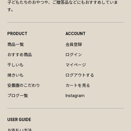
子どもたちのおやつや、ご贈答品などにもおすすめしていま
す。
PRODUCT
ACCOUNT
商品一覧
会員登録
おすすめ商品
ログイン
干しいも
マイページ
焼きいも
ログアウトする
安農園のこだわり
カートを見る
ブログ一覧
Instagram
USER GUIDE
お支払い方法