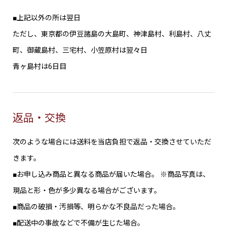
■上記以外の所は翌日
ただし、東京都の伊豆諸島の大島町、神津島村、利島村、八丈
町、御蔵島村、三宅村、小笠原村は翌々日
青ヶ島村は6日目
返品・交換
次のような場合には送料を当店負担で返品・交換させていただ
きます。
■お申し込み商品と異なる商品が届いた場合。 ※商品写真は、
現品と形・色が多少異なる場合がございます。
■商品の破損・汚損等、明らかな不良品だった場合。
■配送中の事故などで不備が生じた場合。