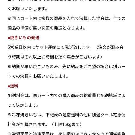
くお願いいたします。
※同じカート内に複数の商品を入れて決算した場合は、全ての
商品の準備が整い次第の発送となります。
■焼きいもの発送
5営業日以内にヤマト運輸にて発送致します。（注文が混み合
う時期はそれ以上お時間を頂く場合がございます）
※納期が早い焼きいものみ、先に納品をご希望の場合は別カー
トでの決算をお願いいたします。
■送料
配送料金は、同カート内での購入商品の総重量と配送地域によ
って決定します。
※冷凍焼きいもは、下記表の通常送料の他に別途クール宅急便
料金が加算されます。（上限15kgまで）
※常温商品と冷凍商品は一緒に梱包はできませんので通常宅急