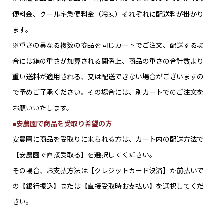
便料金、クール宅急便料金（冷凍）それぞれに配送料が掛かり
ます。
※重さの異なる複数の商品を同じカートでご注文、配送する場
合には箱の重さが加算される関係上、商品の重さの合計数より
重い送料が適用される、又は配送できない場合がございますの
で予めご了承ください。その場合には、別カートでのご注文を
お願いいたします。
■安農園で商品を受取り希望の方
安農園に商品を受取りに来られる方は、カート内の配送方法で
【安農園で直接受取る】を選択してください。
その場合、お支払方法は【クレジットカード決済】か前払いで
の【銀行振込】または【直接受取時お支払い】を選択してくだ
さい。