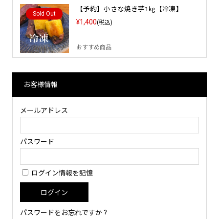
【予約】小さな焼き芋1㎏【冷凍】
Sold Out
¥1,400
(税込)
おすすめ商品
お客様情報
メールアドレス
パスワード
ログイン情報を記憶
パスワードをお忘れですか ?