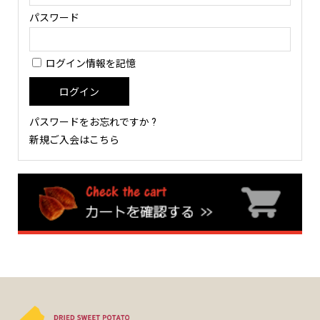
パスワード
ログイン情報を記憶
パスワードをお忘れですか ?
新規ご入会はこちら