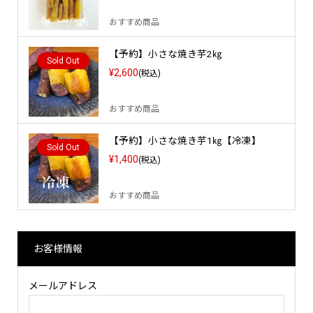
おすすめ商品
【予約】小さな焼き芋2㎏
Sold Out
¥2,600
(税込)
おすすめ商品
【予約】小さな焼き芋1㎏【冷凍】
Sold Out
¥1,400
(税込)
おすすめ商品
お客様情報
メールアドレス