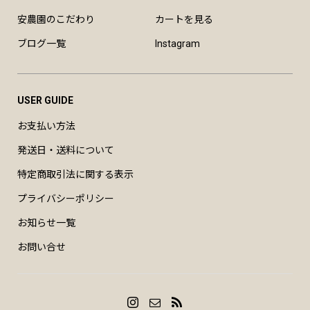
安農園のこだわり
カートを見る
ブログ一覧
Instagram
USER GUIDE
お支払い方法
発送日・送料について
特定商取引法に関する表示
プライバシーポリシー
お知らせ一覧
お問い合せ