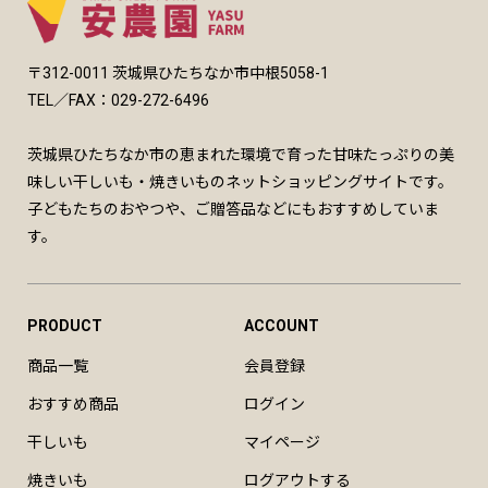
〒312-0011 茨城県ひたちなか市中根5058-1
TEL／FAX：029-272-6496
茨城県ひたちなか市の恵まれた環境で育った甘味たっぷりの美
味しい干しいも・焼きいものネットショッピングサイトです。
子どもたちのおやつや、ご贈答品などにもおすすめしていま
す。
PRODUCT
ACCOUNT
商品一覧
会員登録
おすすめ商品
ログイン
干しいも
マイページ
焼きいも
ログアウトする