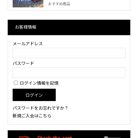
おすすめ商品
お客様情報
メールアドレス
パスワード
ログイン情報を記憶
パスワードをお忘れですか ?
新規ご入会はこちら