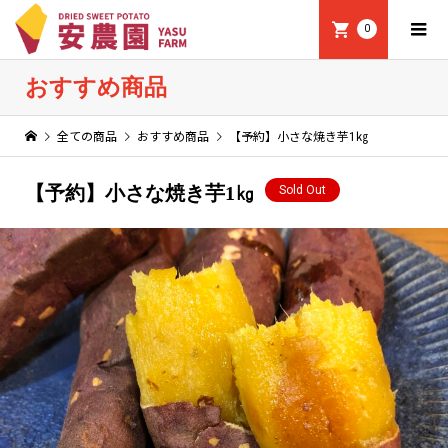
0
おすすめ商品
全ての商品
おすすめ商品
【予約】小さな焼き芋1㎏
【予約】小さな焼き芋1㎏
Sold Out