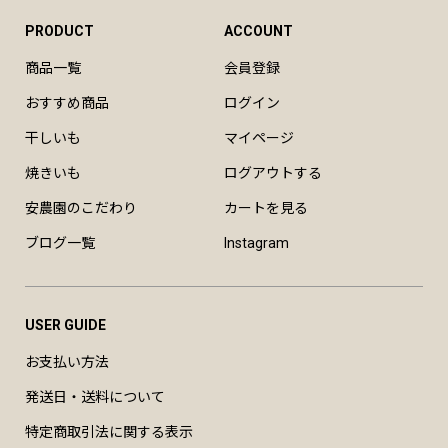
PRODUCT
ACCOUNT
商品一覧
会員登録
おすすめ商品
ログイン
干しいも
マイページ
焼きいも
ログアウトする
安農園のこだわり
カートを見る
ブログ一覧
Instagram
USER GUIDE
お支払い方法
発送日・送料について
特定商取引法に関する表示