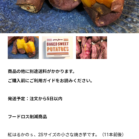
商品の他に別途送料がかかります。
ご購入前にご利用ガイドをお読みください。
発送予定：注文から5日以内
フードロス削減商品
紅はるかのｓ、2Sサイズの小さな焼き芋です。（11本前後）