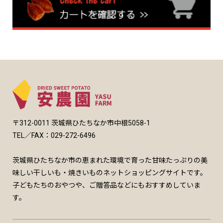
〒312-0011 茨城県ひたちなか市中根5058-1
TEL／FAX：029-272-6496
茨城県ひたちなか市の恵まれた環境で育った甘味たっぷりの美
味しい干しいも・焼きいものネットショッピングサイトです。
子どもたちのおやつや、ご贈答品などにもおすすめしていま
す。