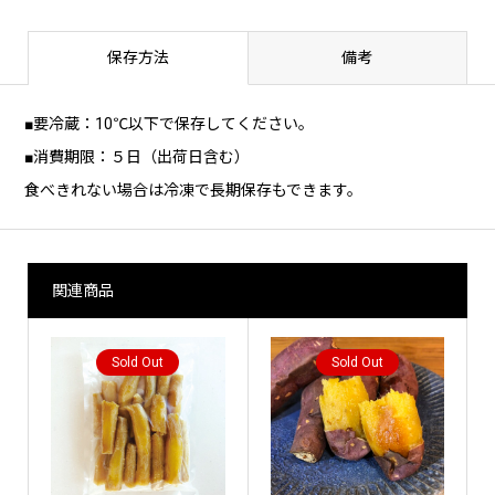
保存方法
備考
■要冷蔵：10℃以下で保存してください。
■消費期限：５日（出荷日含む）
食べきれない場合は冷凍で長期保存もできます。
関連商品
Sold Out
Sold Out