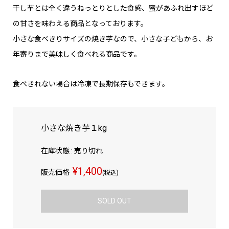
干し芋とは全く違うねっとりとした食感、蜜があふれ出すほど
の甘さを味わえる商品となっております。
小さな食べきりサイズの焼き芋なので、小さな子どもから、お
年寄りまで美味しく食べれる商品です。
食べきれない場合は冷凍で長期保存もできます。
小さな焼き芋１kg
在庫状態 : 売り切れ
¥1,400
販売価格
(税込)
SOLD OUT